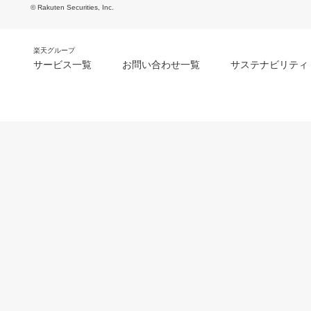
© Rakuten Securities, Inc.
楽天グループ
サービス一覧
お問い合わせ一覧
サステナビリティ
m