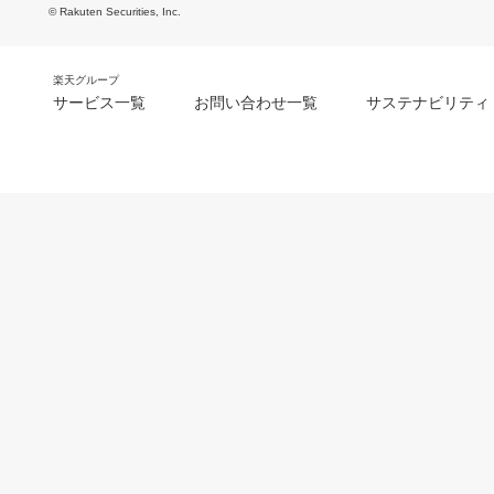
© Rakuten Securities, Inc.
楽天グループ
サービス一覧
お問い合わせ一覧
サステナビリティ
m