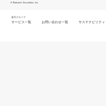
© Rakuten Securities, Inc.
楽天グループ
サービス一覧
お問い合わせ一覧
サステナビリティ
m