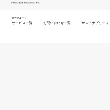
© Rakuten Securities, Inc.
楽天グループ
サービス一覧
お問い合わせ一覧
サステナビリティ
m