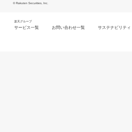
© Rakuten Securities, Inc.
楽天グループ
サービス一覧
お問い合わせ一覧
サステナビリティ
m