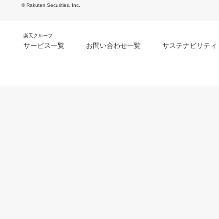
© Rakuten Securities, Inc.
楽天グループ
サービス一覧
お問い合わせ一覧
サステナビリティ
m