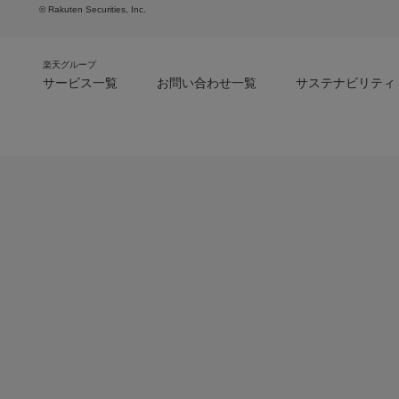
© Rakuten Securities, Inc.
楽天グループ
サービス一覧
お問い合わせ一覧
サステナビリティ
m