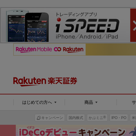
はじめての方へ
商品
®
キャンペーン
国内株式
かぶミニ
IPO・PO
米