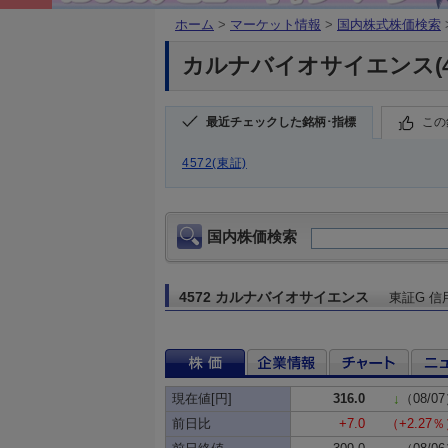
ホーム
>
マーケット情報
>
国内株式株価検索
カルナバイオサイエンス(45
最近チェックした銘柄･指標
この
4572(東証)