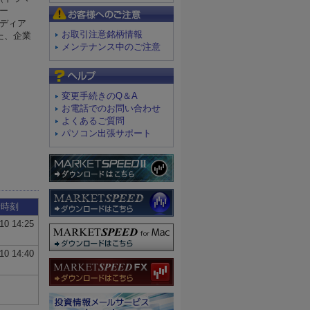
お客様へのご注意
お取引注意銘柄情報
メンテナンス中のご注意
よくあるご質問
変更手続きのQ＆A
お電話でのお問い合わせ
よくあるご質問
パソコン出張サポート