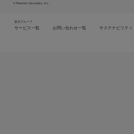
© Rakuten Securities, Inc.
楽天グループ
サービス一覧
お問い合わせ一覧
サステナビリティ
m