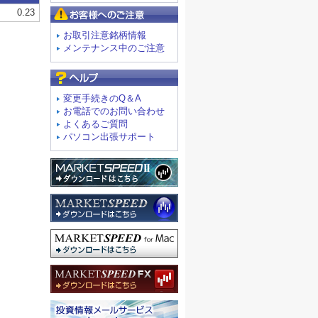
お客様へのご注意
お取引注意銘柄情報
メンテナンス中のご注意
よくあるご質問
変更手続きのQ＆A
お電話でのお問い合わせ
よくあるご質問
パソコン出張サポート