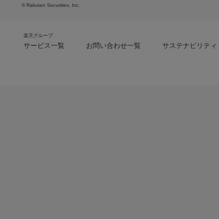
© Rakuten Securities, Inc.
楽天グループ
サービス一覧
お問い合わせ一覧
サステナビリティ
m