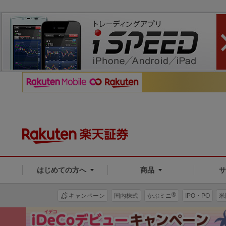
はじめての方へ
商品
®
キャンペーン
国内株式
かぶミニ
IPO・PO
米