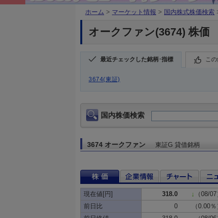
ホーム
>
マーケット情報
>
国内株式株価検索
オークファン(3674) 株価
最近チェックした銘柄･指標
この
3674(東証)