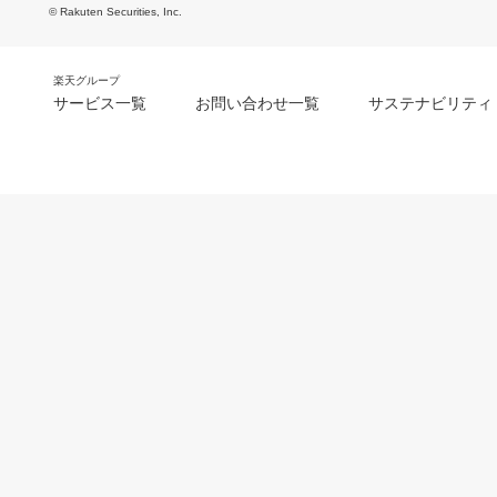
© Rakuten Securities, Inc.
楽天グループ
サービス一覧
お問い合わせ一覧
サステナビリティ
m