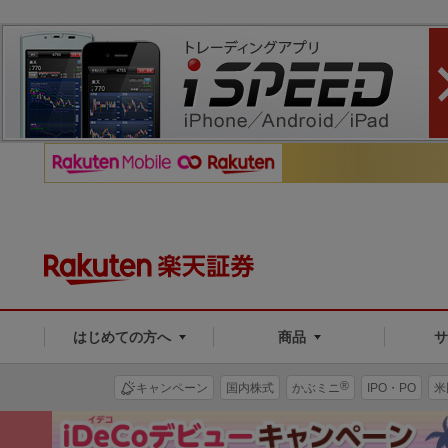
はじめての方へ
商品
®
キャンペーン
国内株式
かぶミニ
IPO・PO
米