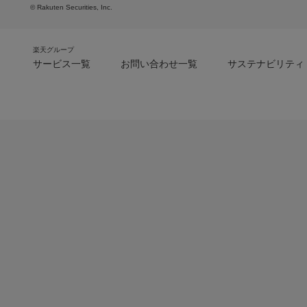
© Rakuten Securities, Inc.
楽天グループ
サービス一覧
お問い合わせ一覧
サステナビリティ
m