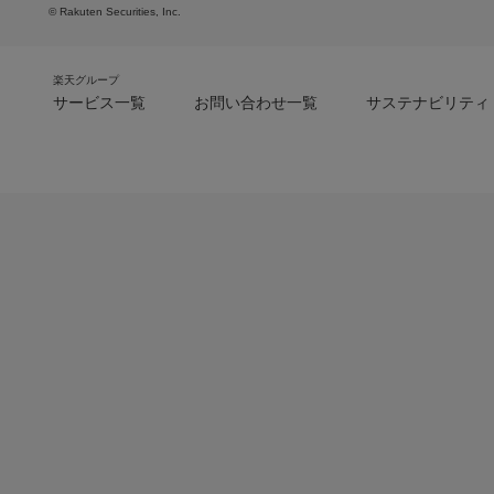
© Rakuten Securities, Inc.
楽天グループ
サービス一覧
お問い合わせ一覧
サステナビリティ
m