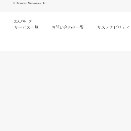
© Rakuten Securities, Inc.
楽天グループ
サービス一覧
お問い合わせ一覧
サステナビリティ
m