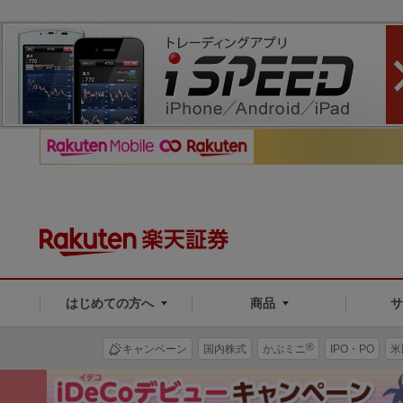
はじめての方へ
商品
®
キャンペーン
国内株式
かぶミニ
IPO・PO
米