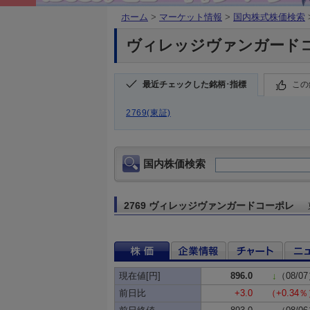
ホーム
>
マーケット情報
>
国内株式株価検索
ヴィレッジヴァンガードコーポ
最近チェックした銘柄･指標
この
2769(東証)