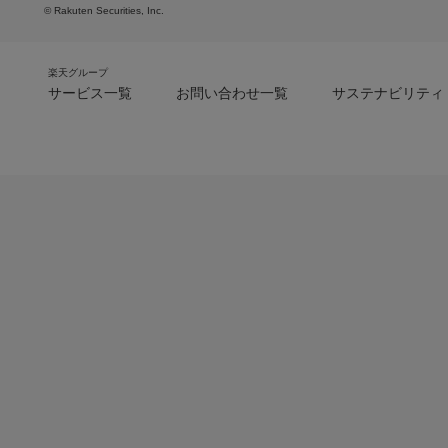
© Rakuten Securities, Inc.
楽天グループ
サービス一覧
お問い合わせ一覧
サステナビリティ
m