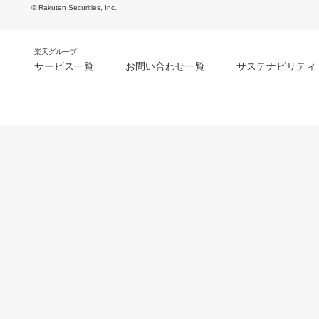
© Rakuten Securities, Inc.
楽天グループ
サービス一覧
お問い合わせ一覧
サステナビリティ
m