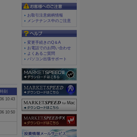
お客様へのご注意
お取引注意銘柄情報
メンテナンス中のご注意
よくあるご質問
変更手続きのQ＆A
お電話でのお問い合わせ
よくあるご質問
パソコン出張サポート