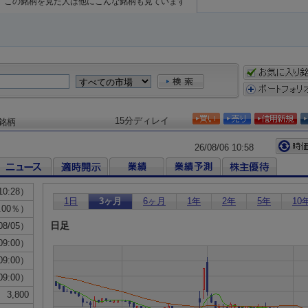
この銘柄を見た人は他にこんな銘柄も見ています