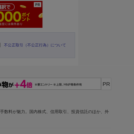
不公正取引（不公正行為）について
PR
安手数料が魅力。国内株式、信用取引、投資信託のほか、外