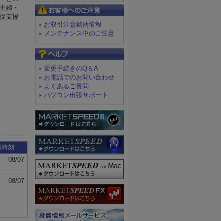
お客様へのご注意
お取引注意銘柄情報
メンテナンス中のご注意
よくあるご質問
変更手続きのQ＆A
お電話でのお問い合わせ
よくあるご質問
パソコン出張サポート