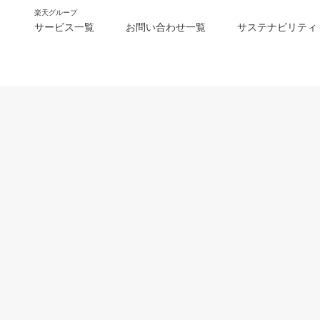
楽天グループ
サービス一覧
お問い合わせ一覧
サステナビリティ
m