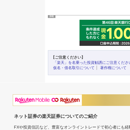
PR
【ご注意ください】
「楽天」を名乗った投資勧誘にご注意くださ
仮名・借名取引について
著作権について
ネット証券の楽天証券についてのご紹介
FXや投資信託など、豊富なオンライントレードで初心者にも