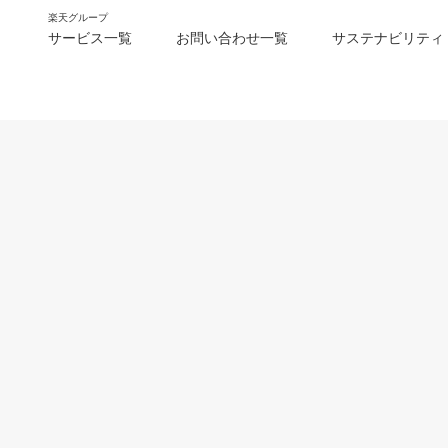
楽天グループ
サービス一覧
お問い合わせ一覧
サステナビリティ
m