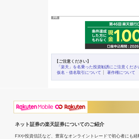
PR
【ご注意ください】
「楽天」を名乗った投資勧誘にご注意くださ
仮名・借名取引について
著作権について
ネット証券の楽天証券についてのご紹介
FXや投資信託など、豊富なオンライントレードで初心者にも