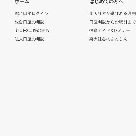
ホーム
はじめての方へ
総合口座ログイン
楽天証券が選ばれる理
総合口座の開設
口座開設からお取引ま
楽天FX口座の開設
投資ガイド&セミナー
法人口座の開設
楽天証券のあんしん