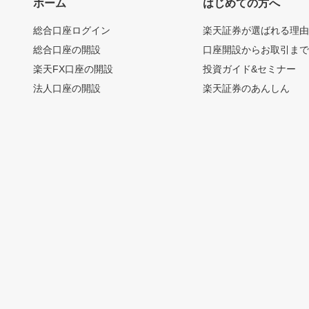
ホーム
はじめての方へ
総合口座ログイン
楽天証券が選ばれる理
総合口座の開設
口座開設からお取引ま
楽天FX口座の開設
投資ガイド&セミナー
法人口座の開設
楽天証券のあんしん