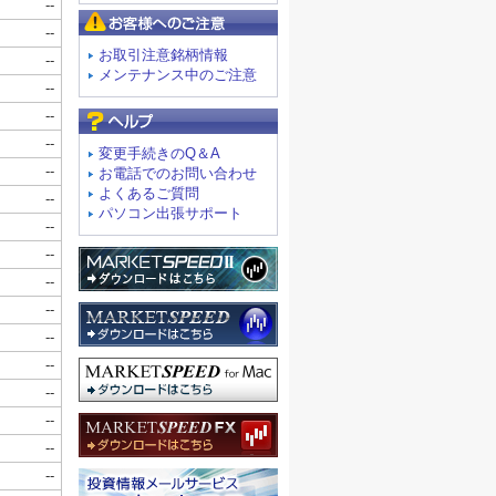
お客様へのご注意
お取引注意銘柄情報
メンテナンス中のご注意
よくあるご質問
変更手続きのQ＆A
お電話でのお問い合わせ
よくあるご質問
パソコン出張サポート