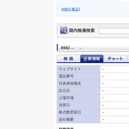
8982(東証)