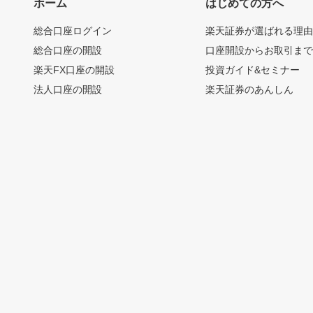
ホーム
はじめての方へ
総合口座ログイン
楽天証券が選ばれる理
総合口座の開設
口座開設からお取引ま
楽天FX口座の開設
投資ガイド&セミナー
法人口座の開設
楽天証券のあんしん