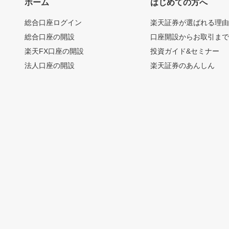
ホーム
はじめての方へ
総合口座ログイン
楽天証券が選ばれる理
総合口座の開設
口座開設からお取引ま
楽天FX口座の開設
投資ガイド&セミナー
法人口座の開設
楽天証券のあんしん