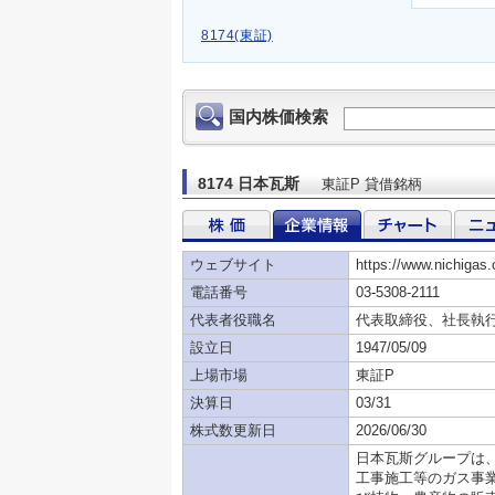
8174(東証)