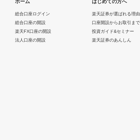
ホーム
はじめての方へ
総合口座ログイン
楽天証券が選ばれる理
総合口座の開設
口座開設からお取引ま
楽天FX口座の開設
投資ガイド&セミナー
法人口座の開設
楽天証券のあんしん