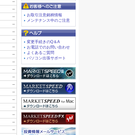
お客様へのご注意
お取引注意銘柄情報
メンテナンス中のご注意
よくあるご質問
変更手続きのQ＆A
お電話でのお問い合わせ
よくあるご質問
パソコン出張サポート