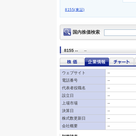
8155(東証)