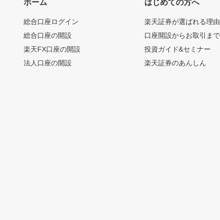
ホーム
はじめての方へ
総合口座ログイン
楽天証券が選ばれる理
総合口座の開設
口座開設からお取引ま
楽天FX口座の開設
投資ガイド&セミナー
法人口座の開設
楽天証券のあんしん