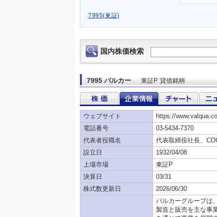
7995(東証)