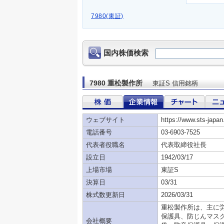
7980(東証)