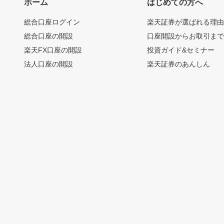
ホーム
はじめての方へ
総合口座ログイン
楽天証券が選ばれる理
総合口座の開設
口座開設からお取引ま
楽天FX口座の開設
投資ガイド&セミナー
法人口座の開設
楽天証券のあんしん