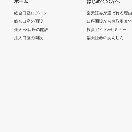
ホーム
はじめての方へ
総合口座ログイン
楽天証券が選ばれる理
総合口座の開設
口座開設からお取引ま
楽天FX口座の開設
投資ガイド&セミナー
法人口座の開設
楽天証券のあんしん