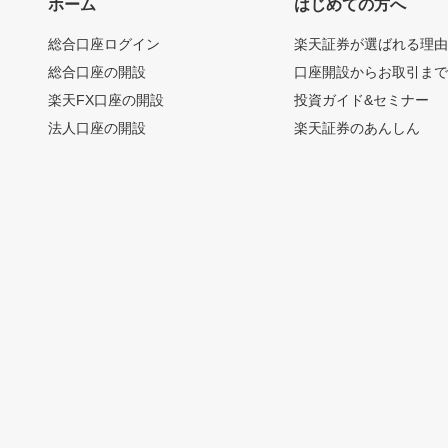
ホーム
はじめての方へ
総合口座ログイン
楽天証券が選ばれる理
総合口座の開設
口座開設からお取引ま
楽天FX口座の開設
投資ガイド&セミナー
法人口座の開設
楽天証券のあんしん