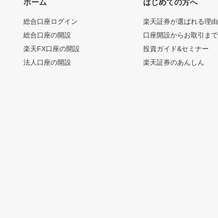
ホーム
はじめての方へ
総合口座ログイン
楽天証券が選ばれる理
総合口座の開設
口座開設からお取引ま
楽天FX口座の開設
投資ガイド&セミナー
法人口座の開設
楽天証券のあんしん