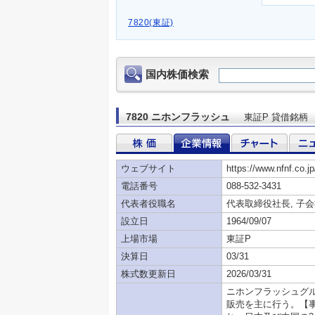
7820(東証)