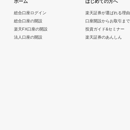
ホーム
はじめての方へ
総合口座ログイン
楽天証券が選ばれる理
総合口座の開設
口座開設からお取引ま
楽天FX口座の開設
投資ガイド&セミナー
法人口座の開設
楽天証券のあんしん