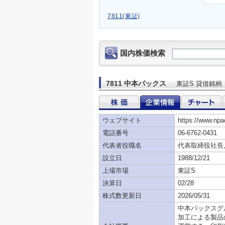
7811(東証)