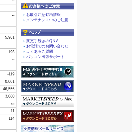
お客様へのご注意
お取引注意銘柄情報
メンテナンス中のご注意
よくあるご質問
変更手続きのQ＆A
お電話でのお問い合わせ
よくあるご質問
パソコン出張サポート