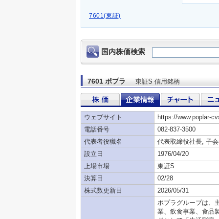
7601(東証)