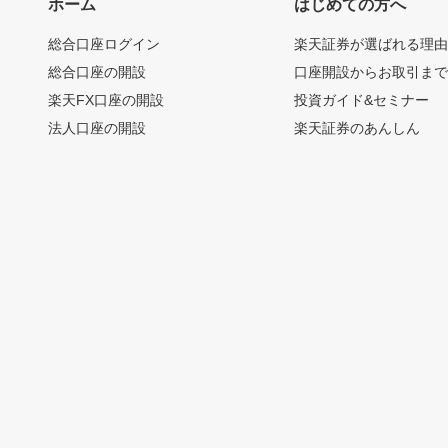
ホーム
はじめての方へ
総合口座ログイン
楽天証券が選ばれる理
総合口座の開設
口座開設からお取引ま
楽天FX口座の開設
投資ガイド&セミナー
法人口座の開設
楽天証券のあんしん