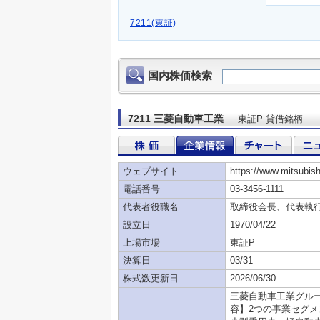
7211(東証)