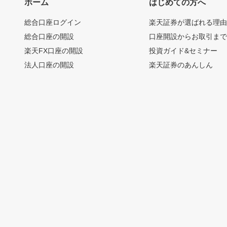
ホーム
はじめての方へ
総合口座ログイン
楽天証券が選ばれる理
総合口座の開設
口座開設からお取引ま
楽天FX口座の開設
投資ガイド&セミナー
法人口座の開設
楽天証券のあんしん