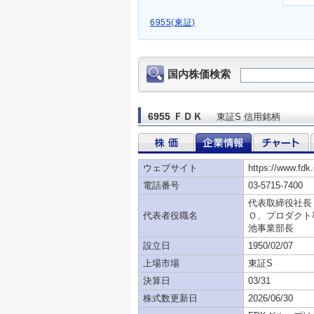
6955(東証)