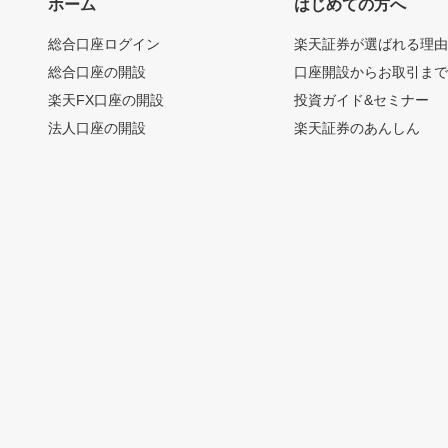
ホーム
はじめての方へ
総合口座ログイン
楽天証券が選ばれる理
総合口座の開設
口座開設からお取引ま
楽天FX口座の開設
投資ガイド&セミナー
法人口座の開設
楽天証券のあんしん