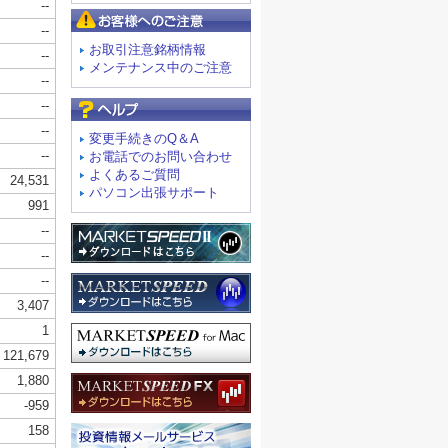
お客様へのご注意
お取引注意銘柄情報
メンテナンス中のご注意
よくあるご質問
変更手続きのQ＆A
お電話でのお問い合わせ
よくあるご質問
パソコン出張サポート