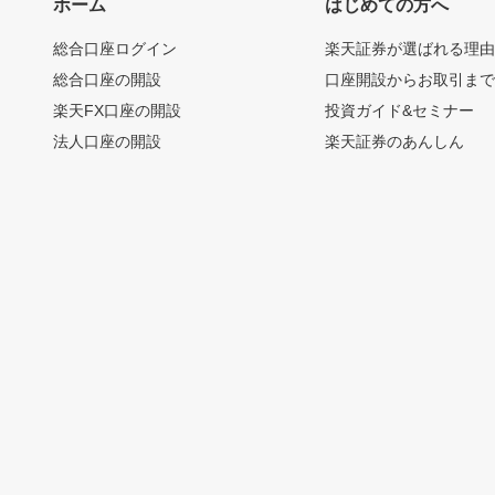
ホーム
はじめての方へ
総合口座ログイン
楽天証券が選ばれる理
総合口座の開設
口座開設からお取引ま
楽天FX口座の開設
投資ガイド&セミナー
法人口座の開設
楽天証券のあんしん