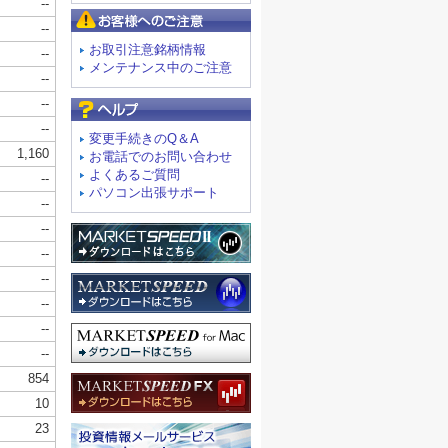
お客様へのご注意
お取引注意銘柄情報
メンテナンス中のご注意
よくあるご質問
変更手続きのQ＆A
お電話でのお問い合わせ
よくあるご質問
パソコン出張サポート