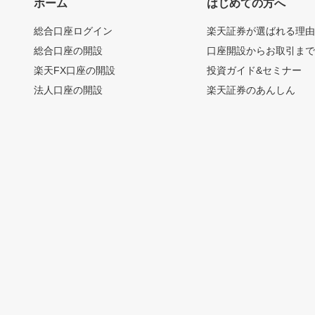
ホーム
はじめての方へ
総合口座ログイン
楽天証券が選ばれる理
総合口座の開設
口座開設からお取引ま
楽天FX口座の開設
投資ガイド&セミナー
法人口座の開設
楽天証券のあんしん