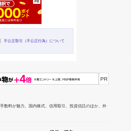
不公正取引（不公正行為）について
PR
安手数料が魅力。国内株式、信用取引、投資信託のほか、外