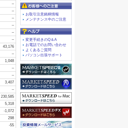
お客様へのご注意
お取引注意銘柄情報
メンテナンス中のご注意
よくあるご質問
変更手続きのQ＆A
お電話でのお問い合わせ
よくあるご質問
パソコン出張サポート