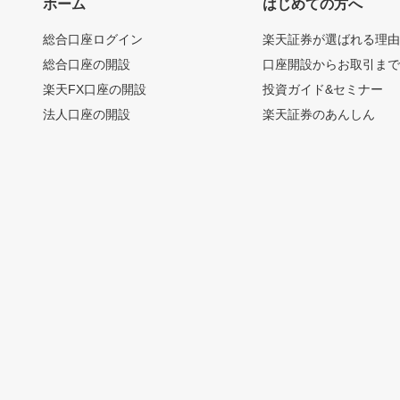
ホーム
はじめての方へ
総合口座ログイン
楽天証券が選ばれる理
総合口座の開設
口座開設からお取引ま
楽天FX口座の開設
投資ガイド&セミナー
法人口座の開設
楽天証券のあんしん