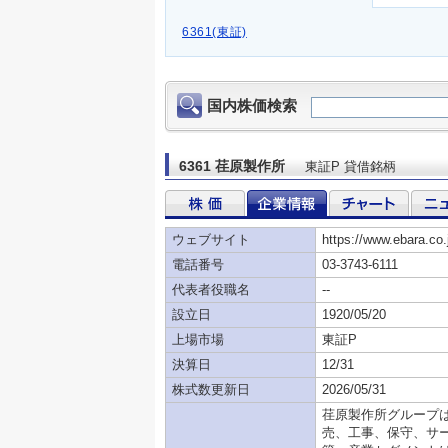
6361(東証)