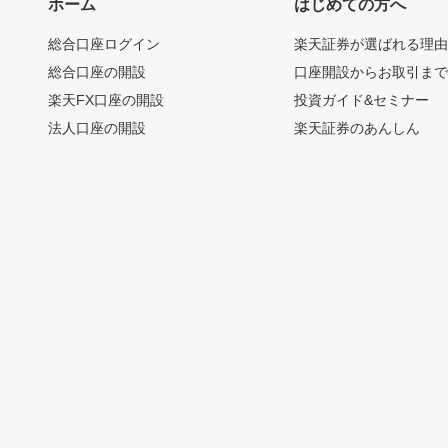
ホーム
はじめての方へ
総合口座ログイン
楽天証券が選ばれる理
総合口座の開設
口座開設からお取引ま
楽天FX口座の開設
投資ガイド&セミナー
法人口座の開設
楽天証券のあんしん