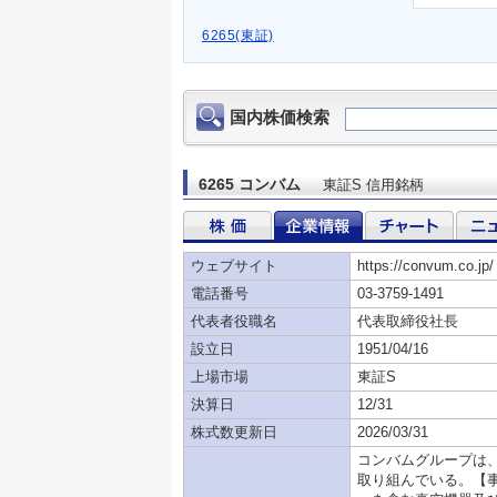
6265(東証)