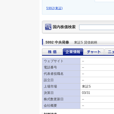
5992(東証)