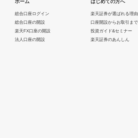
ホーム
はじめての方へ
総合口座ログイン
楽天証券が選ばれる理
総合口座の開設
口座開設からお取引ま
楽天FX口座の開設
投資ガイド&セミナー
法人口座の開設
楽天証券のあんしん