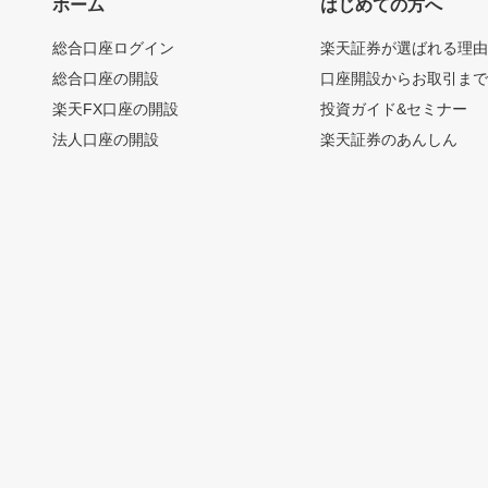
ホーム
はじめての方へ
総合口座ログイン
楽天証券が選ばれる理
総合口座の開設
口座開設からお取引ま
楽天FX口座の開設
投資ガイド&セミナー
法人口座の開設
楽天証券のあんしん