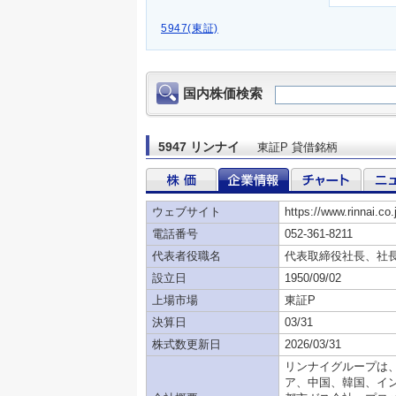
5947(東証)