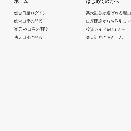
ホーム
はじめての方へ
総合口座ログイン
楽天証券が選ばれる理
総合口座の開設
口座開設からお取引ま
楽天FX口座の開設
投資ガイド&セミナー
法人口座の開設
楽天証券のあんしん