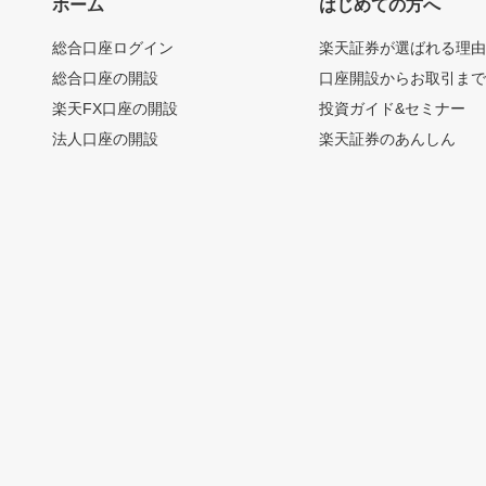
ホーム
はじめての方へ
総合口座ログイン
楽天証券が選ばれる理
総合口座の開設
口座開設からお取引ま
楽天FX口座の開設
投資ガイド&セミナー
法人口座の開設
楽天証券のあんしん