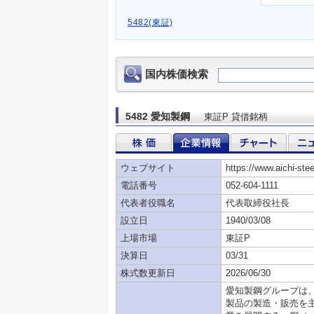
5482(東証)